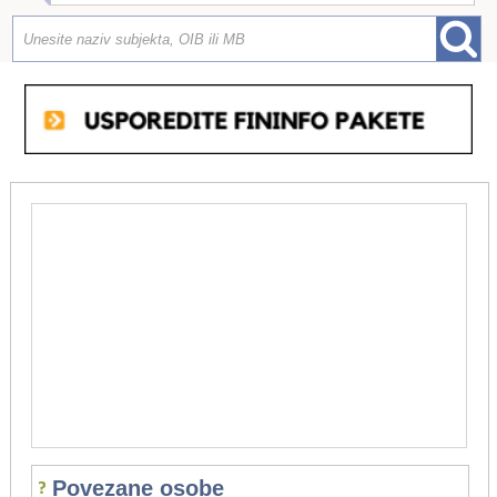
Povezane osobe