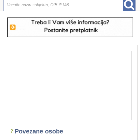
Povezane osobe