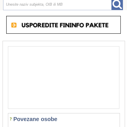
Povezane osobe