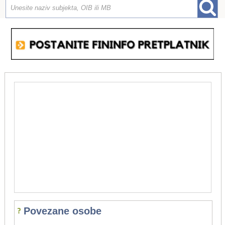
Povezane osobe