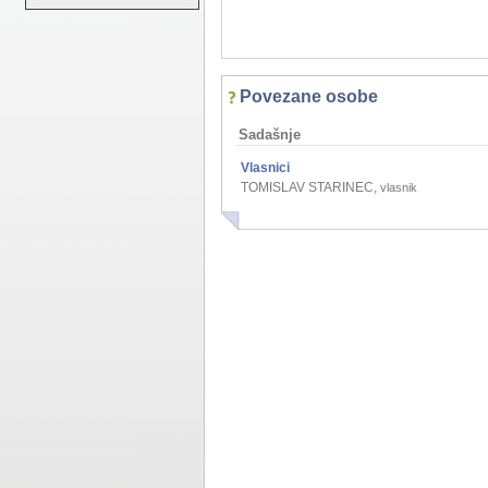
Povezane osobe
Sadašnje
Vlasnici
TOMISLAV STARINEC
,
vlasnik