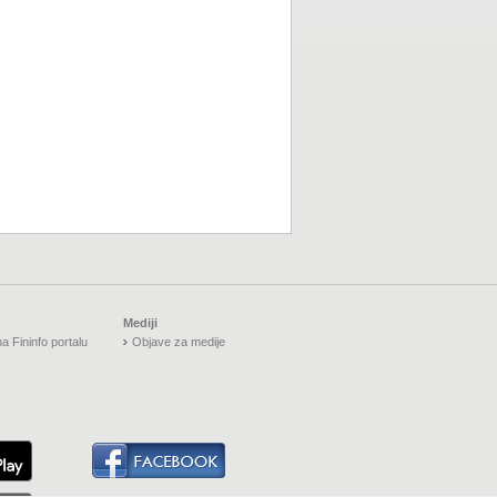
Mediji
a Fininfo portalu
Objave za medije