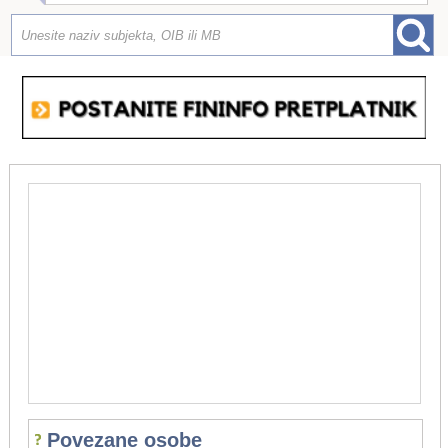
Povezane osobe