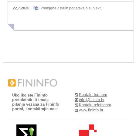
22.7.2026.
Promjena ostalih podataka o subjektu
Kontakt formom
Ukoliko ste Fininfo
pretplatnik ili imate
info@fininfo.hr
pitanja vezana za Fininfo
Kontakt telefonom
portal, kontaktirajte nas:
www.fininfo.hr