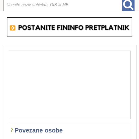
Povezane osobe