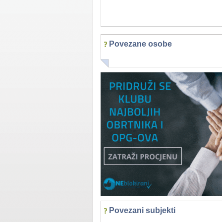
Povezane osobe
Povezani subjekti