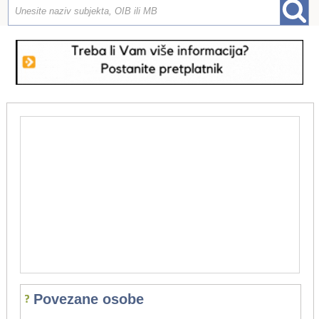
Povezane osobe