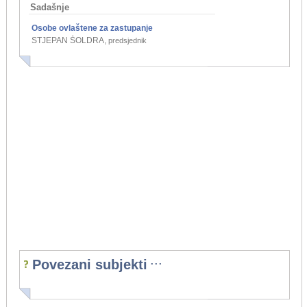
Sadašnje
Osobe ovlaštene za zastupanje
STJEPAN ŠOLDRA
,
predsjednik
...
Povezani subjekti