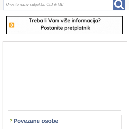
Povezane osobe