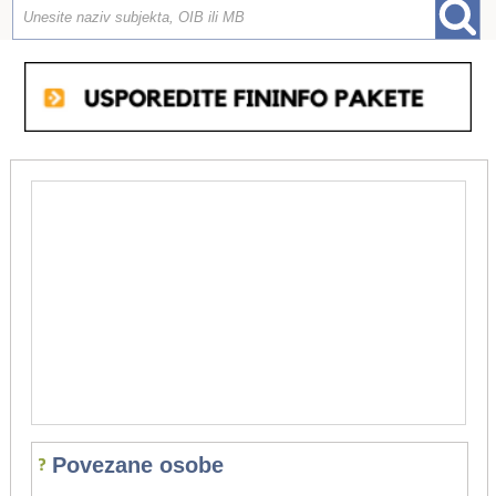
Povezane osobe