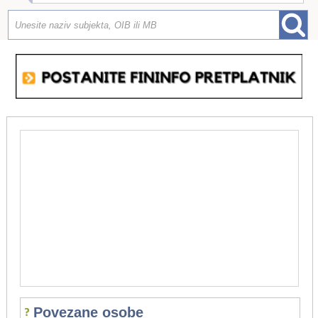
Povezane osobe