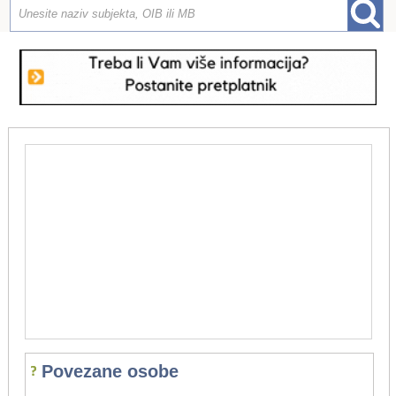
Povezane osobe