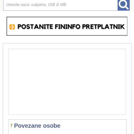
Povezane osobe