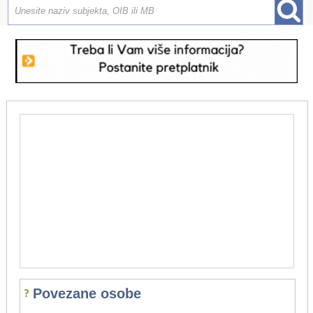
Povezane osobe