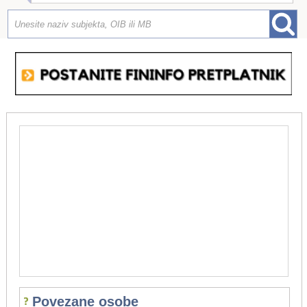
Povezane osobe