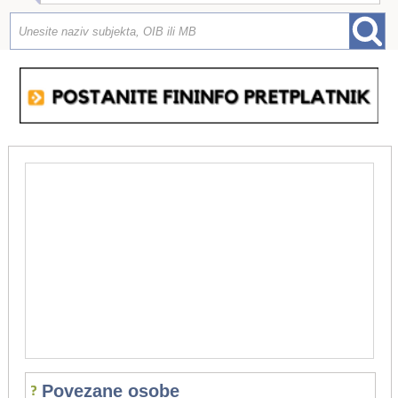
Povezane osobe