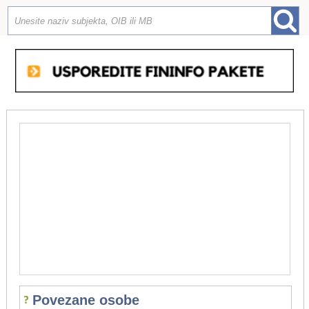
Povezane osobe