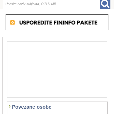
Povezane osobe