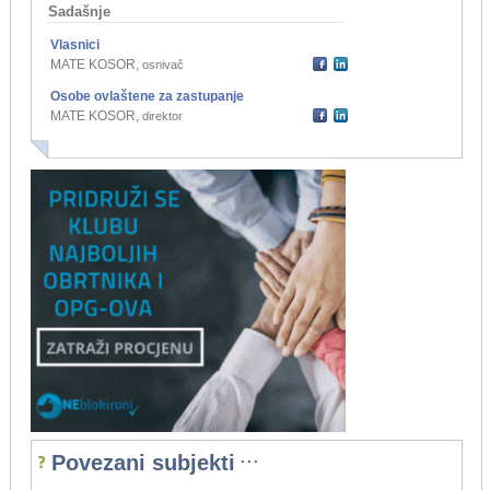
Sadašnje
Vlasnici
MATE KOSOR
,
osnivač
Osobe ovlaštene za zastupanje
MATE KOSOR
,
direktor
...
Povezani subjekti