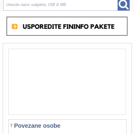
Povezane osobe