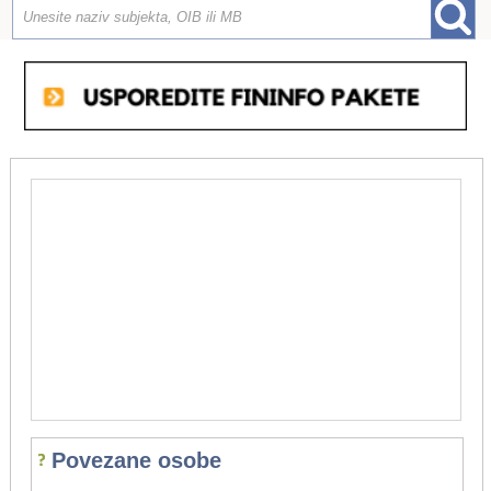
Povezane osobe