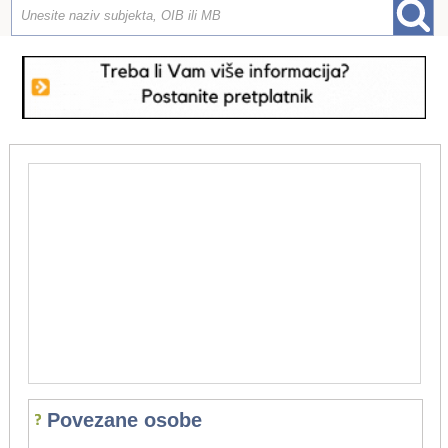
Povezane osobe