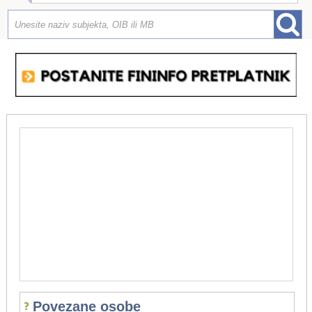
Povezane osobe