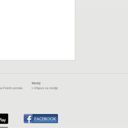
Mediji
a Fininfo portalu
Objave za medije