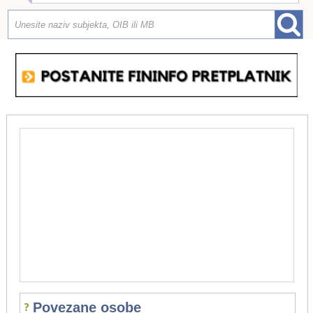
Povezane osobe