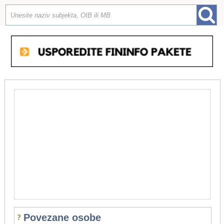
Povezane osobe