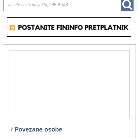
Povezane osobe