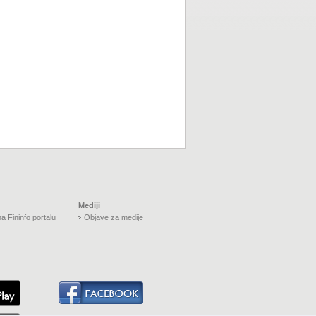
Mediji
a Fininfo portalu
Objave za medije