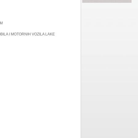
OM
BILA I MOTORNIH VOZILA LAKE