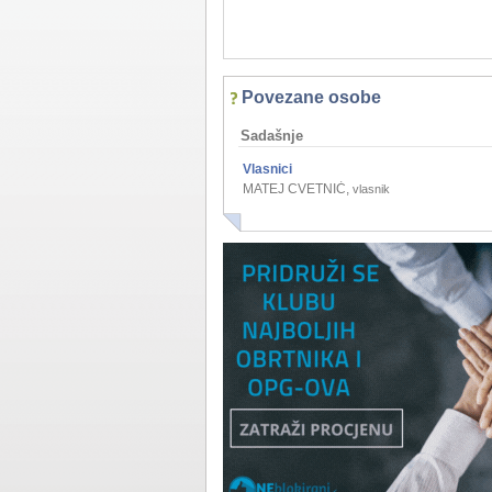
Povezane osobe
Sadašnje
Vlasnici
MATEJ CVETNIĆ
,
vlasnik