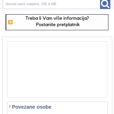
Povezane osobe