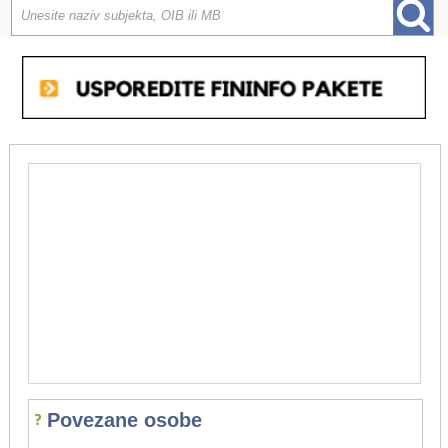
Povezane osobe