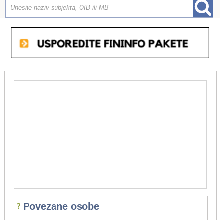
Povezane osobe