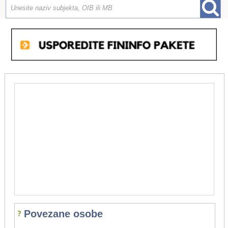
Povezane osobe