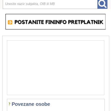
Povezane osobe