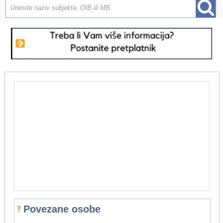
Povezane osobe