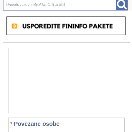
Povezane osobe