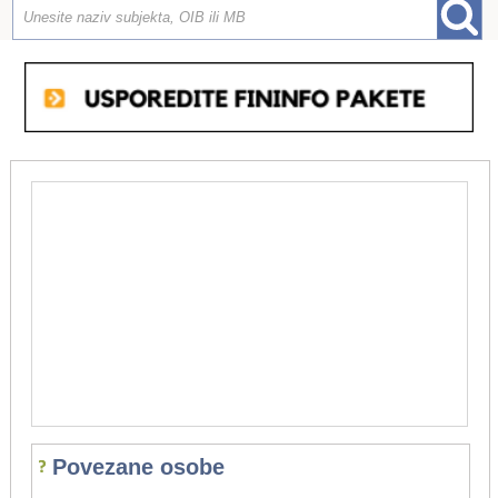
Povezane osobe