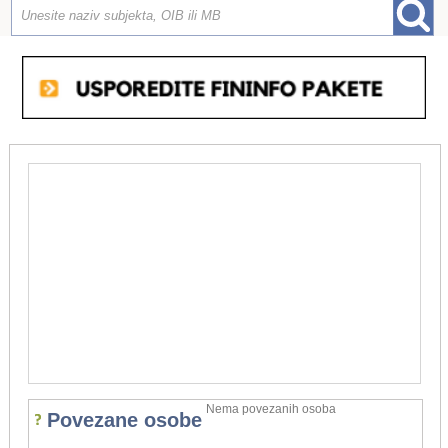
Nema povezanih osoba
Povezane osobe