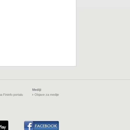
Mediji
a Fininfo portalu
Objave za medije