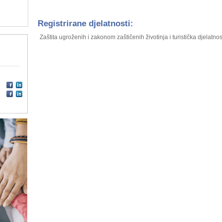
Registrirane djelatnosti:
Zaštita ugroženih i zakonom zaštičenih životinja i turistička djelatnos