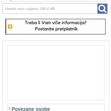
Povezane osobe