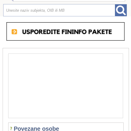
Povezane osobe