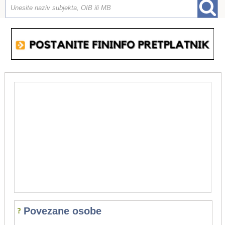
Povezane osobe