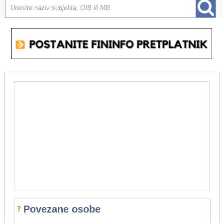
Povezane osobe