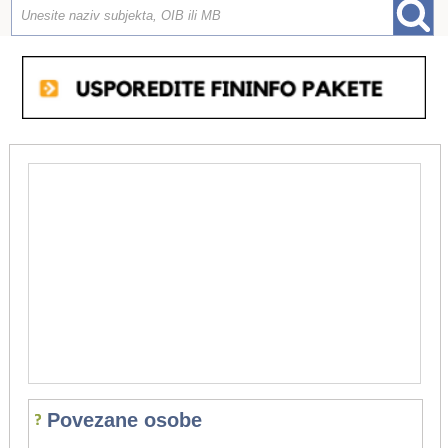
Povezane osobe