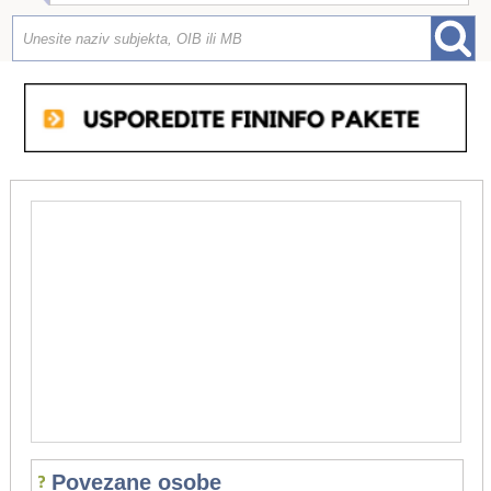
Povezane osobe