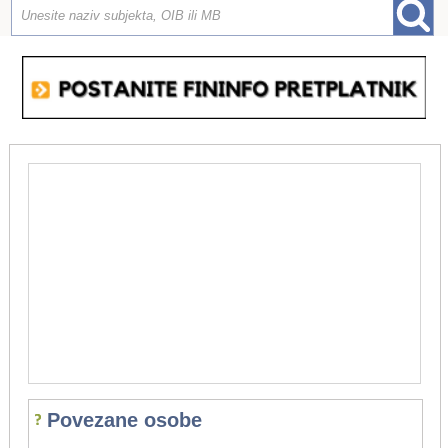
Povezane osobe