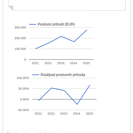
Poslovni prihodi (EUR)
300.000
200.000
100.000
0
2021.
2022.
2023.
2024.
2025.
Rast/pad poslovnih prihoda
100,00%
50,00%
0,00%
-50,00%
2021.
2022.
2023.
2024.
2025.