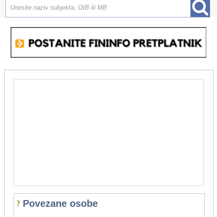
Povezane osobe