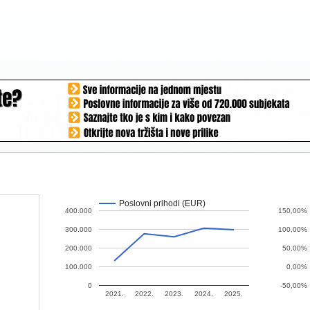
Poslovni prihodi (EUR)
400.000
150,00%
300.000
100,00%
200.000
50,00%
100.000
0,00%
0
-50,00%
2021.
2022.
2023.
2024.
2025.