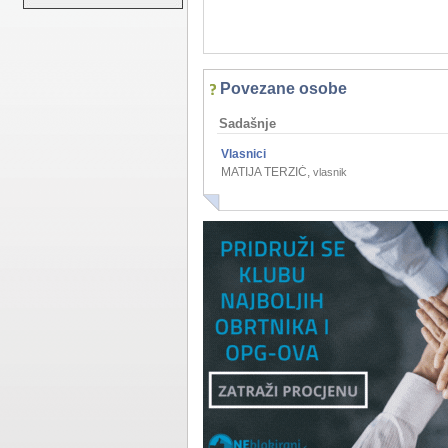
Povezane osobe
Sadašnje
Vlasnici
MATIJA TERZIĆ
,
vlasnik