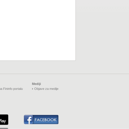
Mediji
a Fininfo portalu
Objave za medije