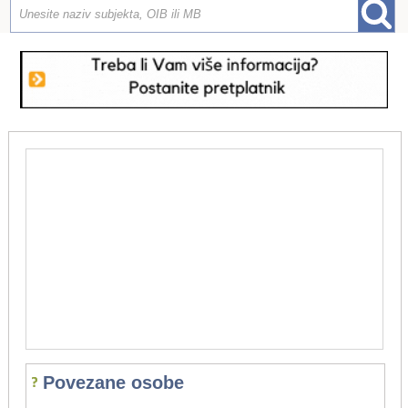
Povezane osobe