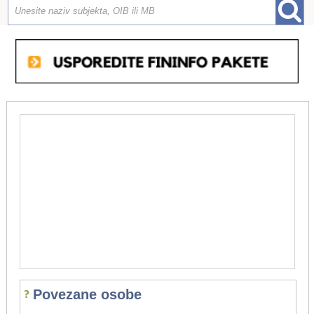
Povezane osobe